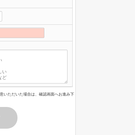
意いただいた場合は、確認画面へお進み下
す