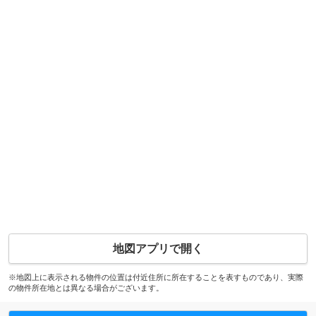
地図アプリで開く
※地図上に表示される物件の位置は付近住所に所在することを表すものであり、実際
の物件所在地とは異なる場合がございます。