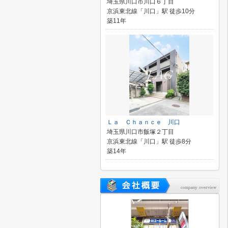
埼玉県川口市川口６丁目
京浜東北線「川口」駅 徒歩10分
築11年
Ｌａ Ｃｈａｎｃｅ 川口
埼玉県川口市飯塚２丁目
京浜東北線「川口」駅 徒歩8分
築14年