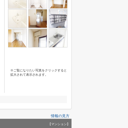
※ご覧になりたい写真をクリックすると
拡大されて表示されます。
情報の見方
【マンション】