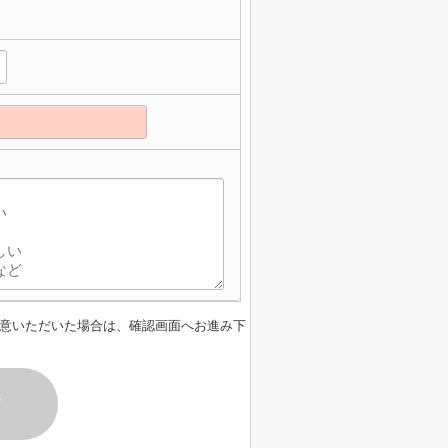
意いただいた場合は、確認画面へお進み下
す