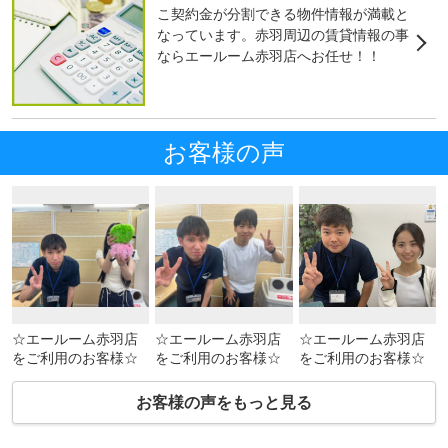
こ契約金が分割できる物件情報が満載と
なっています。赤羽周辺の賃貸情報の事
ならエールーム赤羽店へお任せ！！
お客様の声
☆エールーム赤羽店
☆エールーム赤羽店
☆エールーム赤羽店
をご利用のお客様☆
をご利用のお客様☆
をご利用のお客様☆
お客様の声をもっと見る