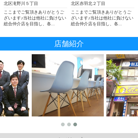
北区滝野川５丁目
北区赤羽北２丁目
ここまでご覧頂きありがとうご
ここまでご覧頂きありがとうご
ざいます♪当社は他社に負けない
ざいます♪当社は他社に負けない
総合仲介店を目指し、各...
総合仲介店を目指し、各...
店舗紹介