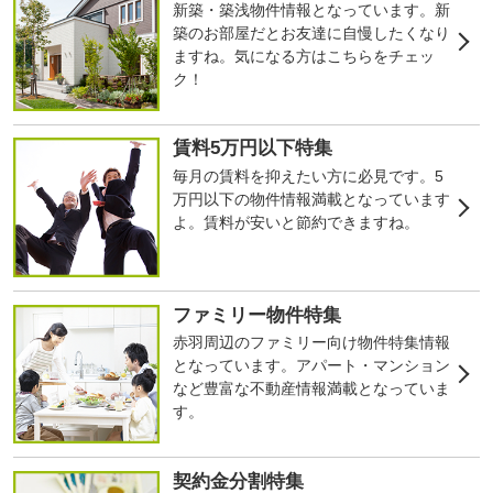
新築・築浅物件情報となっています。新
築のお部屋だとお友達に自慢したくなり
ますね。気になる方はこちらをチェッ
ク！
賃料5万円以下特集
毎月の賃料を抑えたい方に必見です。5
万円以下の物件情報満載となっています
よ。賃料が安いと節約できますね。
ファミリー物件特集
赤羽周辺のファミリー向け物件特集情報
となっています。アパート・マンション
など豊富な不動産情報満載となっていま
す。
契約金分割特集