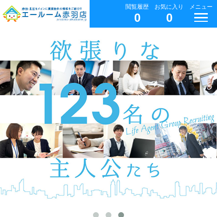
閲覧履歴
お気に入り
メニュー
0
0