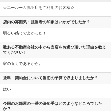
☆エールーム赤羽店をご利用のお客様☆
店内の雰囲気・担当者の印象はいかがでしたか？
明るい感じでよかった！
数ある不動産会社の中から当店をお選び頂いた理由を教え
てください！
家の近くであるから。
賃料・契約金について当初の予算で収まりましたか？
はい！
今回のお部屋の一番の決め手はどのようなところでした
か？