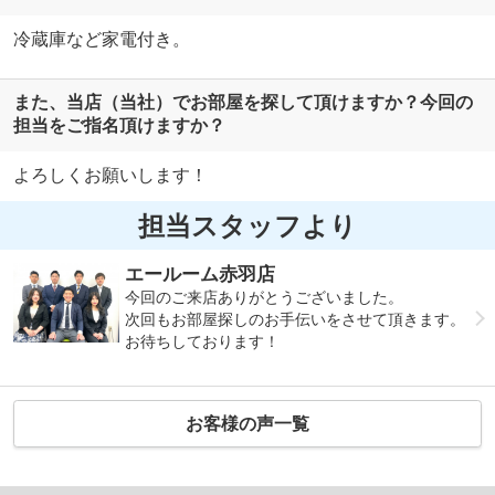
冷蔵庫など家電付き。
また、当店（当社）でお部屋を探して頂けますか？今回の
担当をご指名頂けますか？
よろしくお願いします！
担当スタッフより
エールーム赤羽店
今回のご来店ありがとうございました。
次回もお部屋探しのお手伝いをさせて頂きます。
お待ちしております！
お客様の声一覧