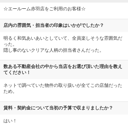
☆エールーム赤羽店をご利用のお客様☆
店内の雰囲気・担当者の印象はいかがでしたか？
明るく和気あいあいとしていて、全員楽しそうな雰囲気だ
った。
隠し事のないクリアな人柄の担当者さんだった。
数ある不動産会社の中から当店をお選び頂いた理由を教え
てください！
ネットで調べていた物件の取り扱いが全てこの店舗だった
ため。
賃料・契約金について当初の予算で収まりましたか？
はい！