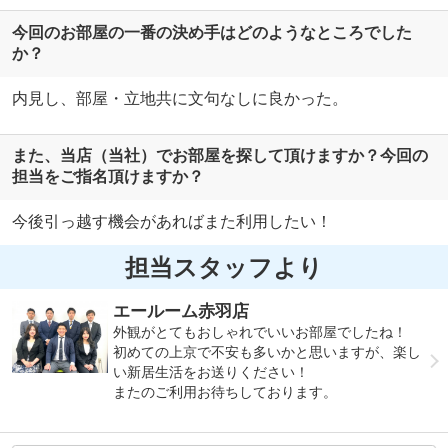
今回のお部屋の一番の決め手はどのようなところでした
か？
内見し、部屋・立地共に文句なしに良かった。
また、当店（当社）でお部屋を探して頂けますか？今回の
担当をご指名頂けますか？
今後引っ越す機会があればまた利用したい！
担当スタッフより
エールーム赤羽店
外観がとてもおしゃれでいいお部屋でしたね！
初めての上京で不安も多いかと思いますが、楽し
い新居生活をお送りください！
またのご利用お待ちしております。