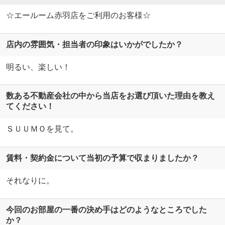
☆エールーム赤羽店をご利用のお客様☆
店内の雰囲気・担当者の印象はいかがでしたか？
明るい、楽しい！
数ある不動産会社の中から当店をお選び頂いた理由を教え
てください！
ＳＵＵＭＯを見て。
賃料・契約金について当初の予算で収まりましたか？
それなりに。
今回のお部屋の一番の決め手はどのようなところでした
か？