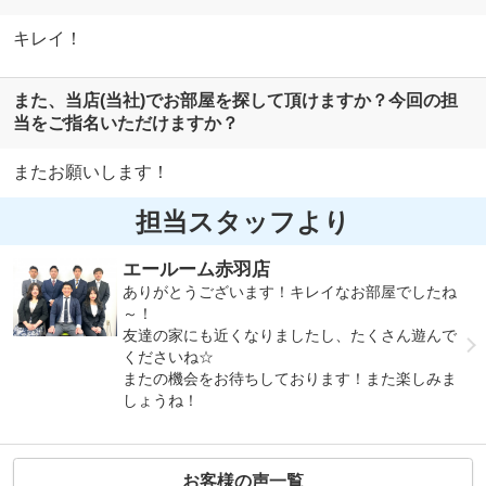
キレイ！
また、当店(当社)でお部屋を探して頂けますか？今回の担
当をご指名いただけますか？
またお願いします！
担当スタッフより
エールーム赤羽店
ありがとうございます！キレイなお部屋でしたね
～！
友達の家にも近くなりましたし、たくさん遊んで
くださいね☆
またの機会をお待ちしております！また楽しみま
しょうね！
お客様の声一覧