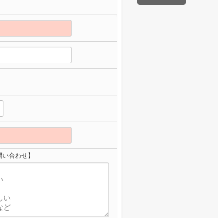
問い合わせ】