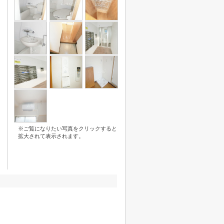
※ご覧になりたい写真をクリックすると
拡大されて表示されます。