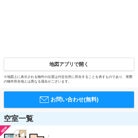
地図アプリで開く
※地図上に表示される物件の位置は付近住所に所在することを表すものであり、実際
の物件所在地とは異なる場合がございます。
お問い合わせ(無料)
空室一覧
-