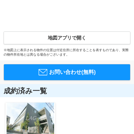
地図アプリで開く
※地図上に表示される物件の位置は付近住所に所在することを表すものであり、実際
の物件所在地とは異なる場合がございます。
お問い合わせ(無料)
成約済み一覧