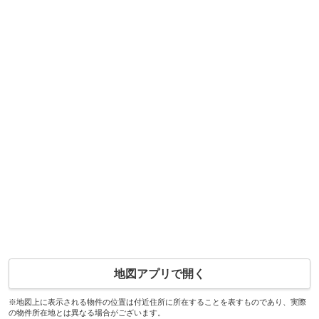
地図アプリで開く
※地図上に表示される物件の位置は付近住所に所在することを表すものであり、実際
の物件所在地とは異なる場合がございます。