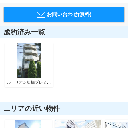
お問い合わせ(無料)
成約済み一覧
ル・リオン板橋プレミアムコート
エリアの近い物件