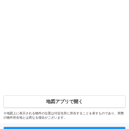
地図アプリで開く
※地図上に表示される物件の位置は付近住所に所在することを表すものであり、実際
の物件所在地とは異なる場合がございます。