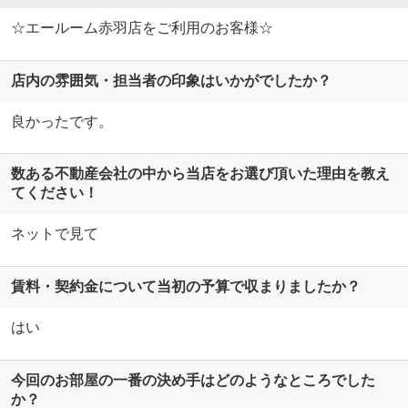
☆エールーム赤羽店をご利用のお客様☆
店内の雰囲気・担当者の印象はいかがでしたか？
良かったです。
数ある不動産会社の中から当店をお選び頂いた理由を教え
てください！
ネットで見て
賃料・契約金について当初の予算で収まりましたか？
はい
今回のお部屋の一番の決め手はどのようなところでした
か？