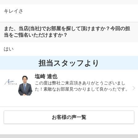
キレイさ
また、当店(当社)でお部屋を探して頂けますか？今回の担
当をご指名いただけますか？
はい
担当スタッフより
塩崎 達也
この度は弊社ご来店頂きありがとうございまし
た！素敵なお部屋見つかりまして良かったです。
お客様の声一覧