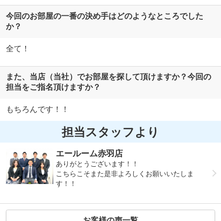
今回のお部屋の一番の決め手はどのようなところでした
か？
全て！
また、当店（当社）でお部屋を探して頂けますか？今回の
担当をご指名頂けますか？
もちろんです！！
担当スタッフより
エールーム赤羽店
ありがとうございます！！
こちらこそまた是非よろしくお願いいたしま
す！！
お客様の声一覧