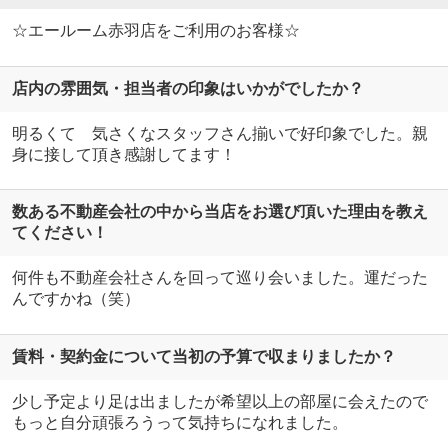
☆エールーム赤羽店をご利用のお客様☆
店内の雰囲気・担当者の印象はいかがでしたか？
明るくて 気さくなスタッフさん揃いで好印象でした。親
身に接して頂き感謝してます！
数ある不動産会社の中から当店をお選び頂いた理由を教え
てください！
何件も不動産会社さんを回って巡り会いました。運だった
んですかね（笑）
賃料・契約金について当初の予算で収まりましたか？
少し予定より足は出ましたが希望以上の部屋に会えたので
もっと自分頑張ろうって気持ちになれました。