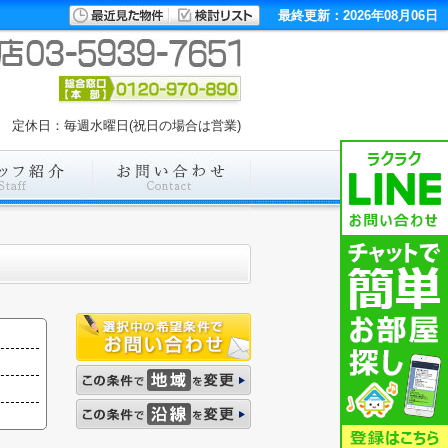
最終更新：2026年08月06日
00 定休日：毎週水曜日(祝日の場合は営業)