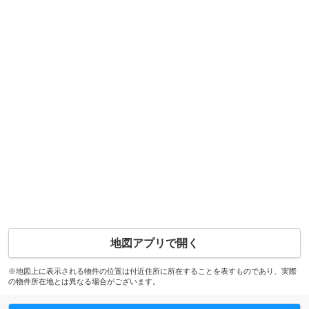
地図アプリで開く
※地図上に表示される物件の位置は付近住所に所在することを表すものであり、実際
の物件所在地とは異なる場合がございます。