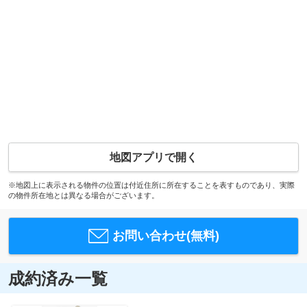
地図アプリで開く
※地図上に表示される物件の位置は付近住所に所在することを表すものであり、実際
の物件所在地とは異なる場合がございます。
お問い合わせ(無料)
成約済み一覧