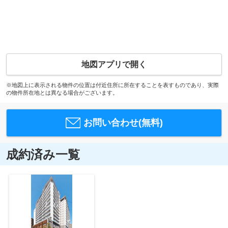
地図アプリで開く
※地図上に表示される物件の位置は付近住所に所在することを表すものであり、実際
の物件所在地とは異なる場合がございます。
お問い合わせ(無料)
成約済み一覧