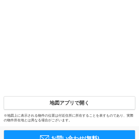
地図アプリで開く
※地図上に表示される物件の位置は付近住所に所在することを表すものであり、実際
の物件所在地とは異なる場合がございます。
お問い合わせ(無料)