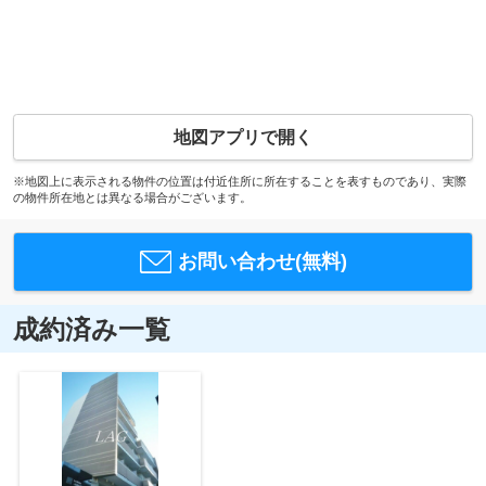
地図アプリで開く
※地図上に表示される物件の位置は付近住所に所在することを表すものであり、実際
の物件所在地とは異なる場合がございます。
お問い合わせ(無料)
成約済み一覧