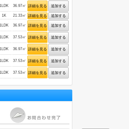
1LDK
36.97㎡
詳細を見る
追加する
1K
21.33㎡
詳細を見る
追加する
1LDK
36.97㎡
詳細を見る
追加する
1LDK
37.53㎡
詳細を見る
追加する
1LDK
36.97㎡
詳細を見る
追加する
1LDK
37.53㎡
詳細を見る
追加する
1LDK
37.53㎡
詳細を見る
追加する