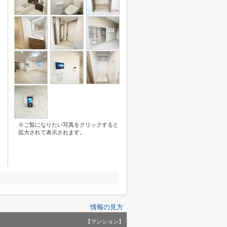
※ご覧になりたい写真をクリックすると
拡大されて表示されます。
情報の見方
【マンション】