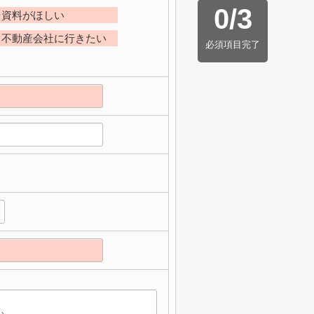
0
/
3
資料がほしい
不動産会社に行きたい
必須項目完了