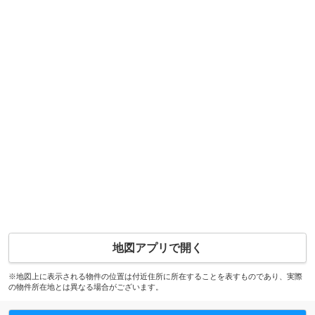
地図アプリで開く
※地図上に表示される物件の位置は付近住所に所在することを表すものであり、実際
の物件所在地とは異なる場合がございます。