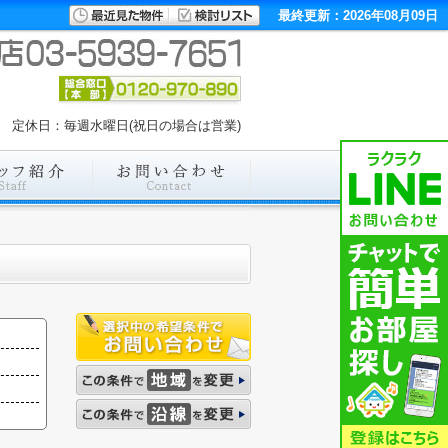
最終更新：2026年08月09日
00 定休日：毎週水曜日(祝日の場合は営業)