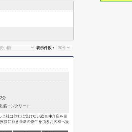
表示件数：
2分
鉄筋コンクリート
♪当社は他社に負けない総合仲介店を目
挨拶に行き最新の物件を頂きお客様へ提