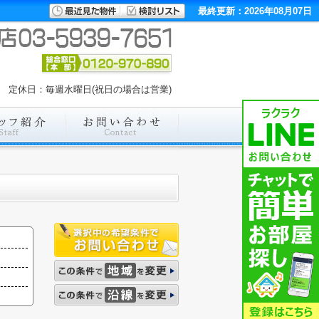
最終更新：2026年08月07日
00 定休日：毎週水曜日(祝日の場合は営業)