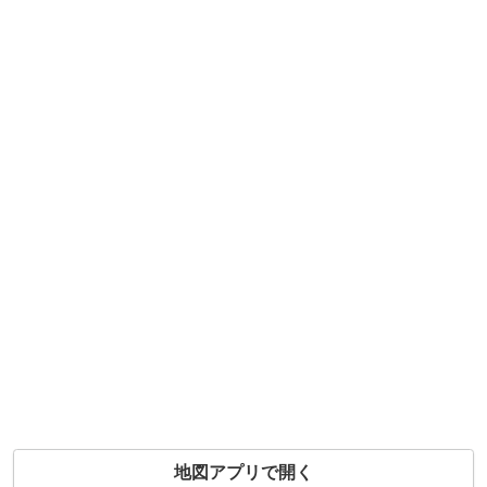
地図アプリで開く