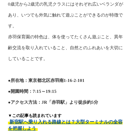
0歳児から2歳児の乳児クラスにはそれぞれ広いベランダが
あり、いつでも外気に触れて遊ぶことができるのが特徴で
す。
赤羽保育園の特色は、体を使ってたくさん遊ぶこと、異年
齢交流を取り入れていること、自然とのふれあいを大切に
していることです。
●所在地：東京都北区赤羽南1-16-2-101
●開園時間：7:15～19:15
●アクセス方法：JR「赤羽駅」より徒歩約5分
▼この記事も読まれています
新宿駅へ乗り入れる路線とは？大型ターミナルの全容
を把握しよう