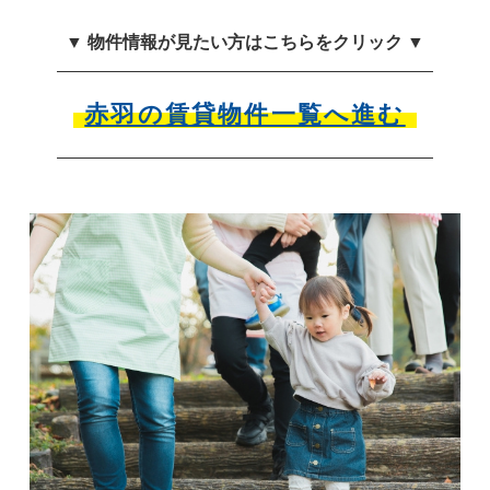
▼ 物件情報が見たい方はこちらをクリック ▼
赤羽の賃貸物件一覧へ進む