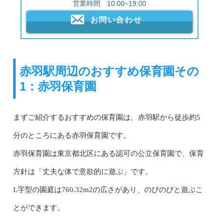
営業時間 10:00~19:00
お問い合わせ
赤羽駅周辺のおすすめ保育園その
1：赤羽保育園
まずご紹介するおすすめの保育園は、赤羽駅から徒歩約5
分のところにある赤羽保育園です。
赤羽保育園は東京都北区にある認可の公立保育園で、保育
方針は「丈夫な体で意欲的に遊ぶ」です。
L字型の園庭は760.32m2の広さがあり、のびのびと遊ぶこ
とができます。