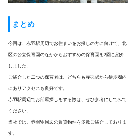
まとめ
今回は、赤羽駅周辺でお住まいをお探しの方に向けて、北
区の公立保育園のなかからおすすめの保育園を2園ご紹介
しました。
ご紹介した二つの保育園は、どちらも赤羽駅から徒歩圏内
にありアクセスも良好です。
赤羽駅周辺でお部屋探しをする際は、ぜひ参考にしてみて
ください。
当社では、赤羽駅周辺の賃貸物件を多数ご紹介しておりま
す。