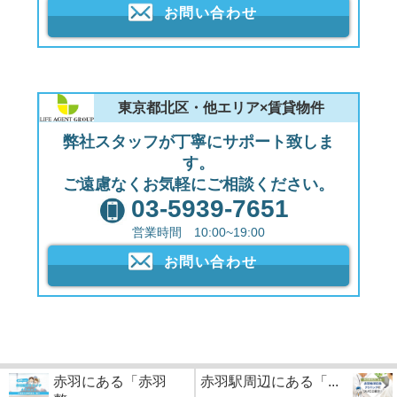
お問い合わせ
東京都北区・他エリア×賃貸物件
弊社スタッフが丁寧にサポート致しま
す。
ご遠慮なくお気軽にご相談ください。
03-5939-7651
営業時間 10:00~19:00
お問い合わせ
赤羽にある「赤羽
赤羽駅周辺にある「...