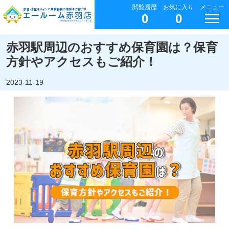
閲覧履歴
お気に入り
メニュー
0
0
赤羽駅周辺のおすすめ保育園は？保育
方針やアクセスもご紹介！
2023-11-19