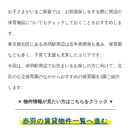
お子さまがいるご家庭では、お部屋探しをする際に周辺の
保育施設についてもチェックしておくことをおすすめしま
す。
東京都北区にある赤羽駅周辺は近年再開発も進み、保育園
なども多く、子育て支援も充実したエリアです。
今回は、赤羽駅周辺でお住まいをお探しの方に向けて、北
区の公立保育園のなかからおすすめの保育園を2園ご紹介
します。
▼ 物件情報が見たい方はこちらをクリック ▼
赤羽の賃貸物件一覧へ進む