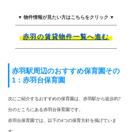
▼ 物件情報が見たい方はこちらをクリック ▼
赤羽の賃貸物件一覧へ進む
赤羽駅周辺のおすすめ保育園その
1：赤羽台保育園
次にご紹介するおすすめの保育園は、赤羽駅から徒歩約7
分のところにある赤羽台保育園です。
赤羽台保育園では、以下の4つの保育方針を掲げていま
す。