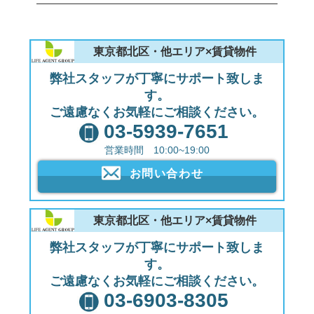
東京都北区・他エリア×賃貸物件
弊社スタッフが丁寧にサポート致しま
す。
ご遠慮なくお気軽にご相談ください。
03-5939-7651
営業時間 10:00~19:00
お問い合わせ
東京都北区・他エリア×賃貸物件
弊社スタッフが丁寧にサポート致しま
す。
ご遠慮なくお気軽にご相談ください。
03-6903-8305