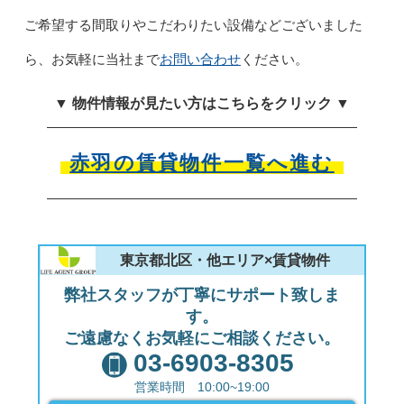
ご希望する間取りやこだわりたい設備などございました
お問い合わせ
ら、お気軽に当社まで
ください。
▼ 物件情報が見たい方はこちらをクリック ▼
赤羽の賃貸物件一覧へ進む
東京都北区・他エリア×賃貸物件
弊社スタッフが丁寧にサポート致しま
す。
ご遠慮なくお気軽にご相談ください。
03-6903-8305
営業時間 10:00~19:00