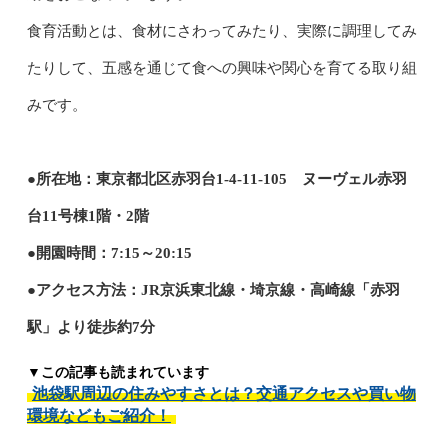
食育活動とは、食材にさわってみたり、実際に調理してみ
たりして、五感を通じて食への興味や関心を育てる取り組
みです。
●所在地：東京都北区赤羽台1-4-11-105 ヌーヴェル赤羽
台11号棟1階・2階
●開園時間：7:15～20:15
●アクセス方法：JR京浜東北線・埼京線・高崎線「赤羽
駅」より徒歩約7分
▼この記事も読まれています
池袋駅周辺の住みやすさとは？交通アクセスや買い物
環境などもご紹介！