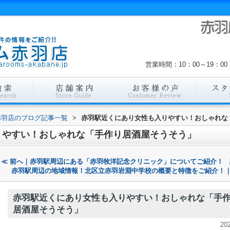
営業時間：10：00～19：
赤羽店のブログ記事一覧
>
赤羽駅近くにあり女性も入りやすい！おしゃれな
りやすい！おしゃれな「手作り居酒屋そうそう」
≪ 前へ｜赤羽駅周辺にある「赤羽牧洋記念クリニック」についてご紹介！
赤羽駅周辺の地域情報！北区立赤羽岩淵中学校の概要と特徴をご紹介！｜
赤羽駅近くにあり女性も入りやすい！おしゃれな「手
居酒屋そうそう」
20