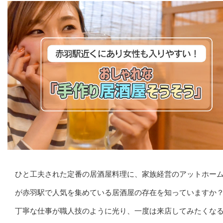
ひと工夫された定番の居酒屋料理に、家族経営のアットホー
が赤羽駅で人気を集めている居酒屋の存在を知っていますか
丁寧な仕事が職人技のように光り、一度は来店してみたくな