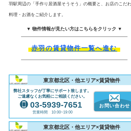
羽駅周辺の「手作り居酒屋そうそう」の概要と、お店のこだ
料理・お酒をご紹介します。
▼ 物件情報が見たい方はこちらをクリック ▼
赤羽の賃貸物件一覧へ進む
東京都北区・他エリア×賃貸物件
弊社スタッフが丁寧にサポート致します。
ご遠慮なくお気軽にご相談ください。
03-5939-7651
お問い合わせ
営業時間 10:00~19:00
東京都北区・他エリア×賃貸物件