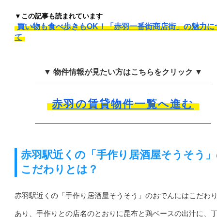
▼この記事も読まれています
買い物も食べ歩きもOK！「赤羽一番街商店街」の魅力に
て
▼ 物件情報が見たい方はこちらをクリック ▼
赤羽の賃貸物件一覧へ進む
赤羽駅近くの「手作り居酒屋そうそう」
こだわりとは？
赤羽駅近くの「手作り居酒屋そうそう」のおでんにはこだわ
あり、手作りとの店名のとおりに昆布と鶏ベースの出汁に、