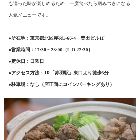
も違った味が楽しめるため、一度食べたら病みつきになる
人気メニューです。
●所在地：東京都北区赤羽1-66-4 豊田ビル1F
●営業時間：17:30～23:00（L.O.22:30）
●定休日：日曜日
●アクセス方法：JR「赤羽駅」東口より徒歩3分
●駐車場：なし（店正面にコインパーキングあり）