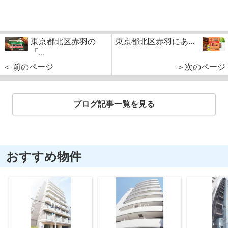
東京都北区赤羽の
東京都北区赤羽にあ...
「...
＜ 前のページ
＞次のページ
ブログ記事一覧を見る
おすすめ物件