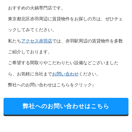
おすすめの火鍋専門店です。
東京都北区赤羽周辺に賃貸物件をお探しの方は、ぜひチェ
ックしてみてください。
アクセス赤羽店
私たち
では、赤羽駅周辺の賃貸物件を多数
ご紹介しております。
ご希望する間取りやこだわりたい設備などございました
お問い合わせ
ら、お気軽に当社まで
ください。
弊社へのお問い合わせはこちらをクリック↓
弊社へのお問い合わせはこちら