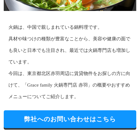
火鍋は、中国で親しまれている鍋料理です。
具材や味つけの種類が豊富なことから、美容や健康の面で
も良いと日本でも注目され、最近では火鍋専門店も増加し
ています。
今回は、東京都北区赤羽周辺に賃貸物件をお探しの方に向
けて、「Grace family 火鍋専門店 赤羽」の概要やおすすめ
メニューについてご紹介します。
弊社へのお問い合わせはこちら