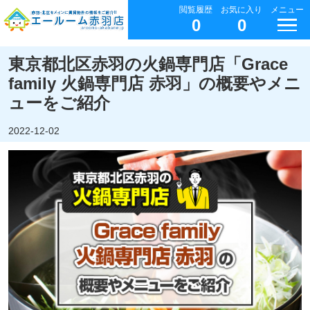
閲覧履歴
お気に入り
メニュー
0
0
東京都北区赤羽の火鍋専門店「Grace
family 火鍋専門店 赤羽」の概要やメニ
ューをご紹介
2022-12-02