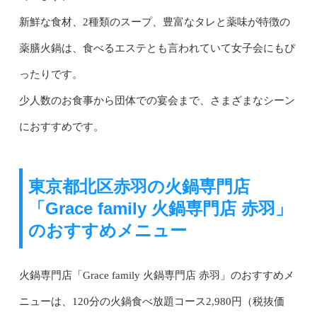
新鮮な食材、2種類のスープ、豊富なタレと薬味が特徴の
薬膳火鍋は、食べるエステとも言われていて女子会にもぴ
ったりです。
少人数のお食事から団体での宴会まで、さまざまなシーン
におすすめです。
東京都北区赤羽の火鍋専門店
「Grace family 火鍋専門店 赤羽」
のおすすめメニュー
火鍋専門店「Grace family 火鍋専門店 赤羽」のおすすめメ
ニューは、120分の火鍋食べ放題コース2,980円（税抜価