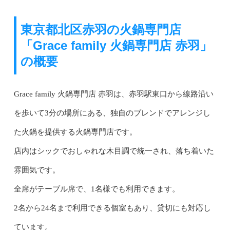
東京都北区赤羽の火鍋専門店
「Grace family 火鍋専門店 赤羽」
の概要
Grace family 火鍋専門店 赤羽は、赤羽駅東口から線路沿い
を歩いて3分の場所にある、独自のブレンドでアレンジし
た火鍋を提供する火鍋専門店です。
店内はシックでおしゃれな木目調で統一され、落ち着いた
雰囲気です。
全席がテーブル席で、1名様でも利用できます。
2名から24名まで利用できる個室もあり、貸切にも対応し
ています。