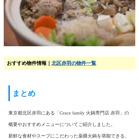
おすすめ物件情報｜
北区赤羽の物件一覧
まとめ
東京都北区赤羽にある「Grace family 火鍋専門店 赤羽」の
概要やおすすめメニューについてご紹介しました。
新鮮な食材やスープにこだわった薬膳火鍋を堪能できる、